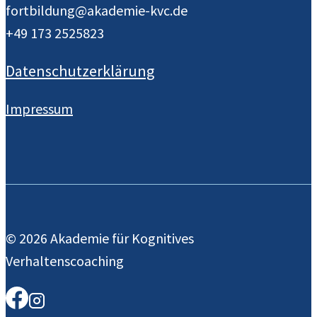
fortbildung@akademie-kvc.de
+49 173 2525823
Datenschutzerklärung
Impressum
© 2026 Akademie für Kognitives
Verhaltenscoaching